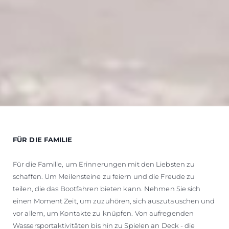
FÜR DIE FAMILIE
Für die Familie, um Erinnerungen mit den Liebsten zu
schaffen. Um Meilensteine zu feiern und die Freude zu
teilen, die das Bootfahren bieten kann. Nehmen Sie sich
einen Moment Zeit, um zuzuhören, sich auszutauschen und
vor allem, um Kontakte zu knüpfen. Von aufregenden
Wassersportaktivitäten bis hin zu Spielen an Deck - die