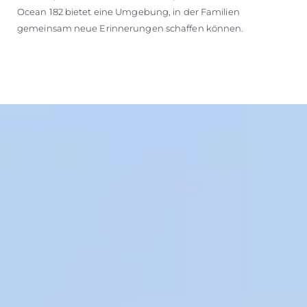
Ocean 182 bietet eine Umgebung, in der Familien
gemeinsam neue Erinnerungen schaffen können.