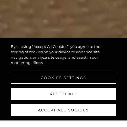
By clicking “Accept All Cookies”, you agree to the
storing of cookies on your device to enhance site
navigation, analyze site usage, and assist in our
marketing efforts.
COOKIES SETTINGS
REJECT ALL
ACCEPT ALL COOKIES