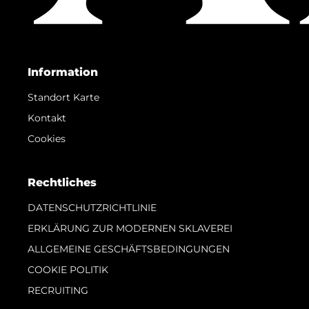
Information
Standort Karte
Kontakt
Cookies
Rechtliches
DATENSCHUTZRICHTLINIE
ERKLÄRUNG ZUR MODERNEN SKLAVEREI
ALLGEMEINE GESCHÄFTSBEDINGUNGEN
COOKIE POLITIK
RECRUITING