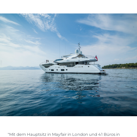
"Mit dem Hauptsitz in Mayfair in London und 41 Büros in