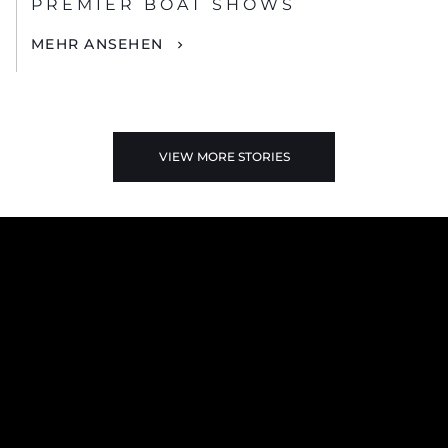
PREMIER BOAT SHOWS
MEHR ANSEHEN
VIEW MORE STORIES