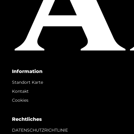
Information
Standort Karte
Kontakt
Cookies
Rechtliches
DATENSCHUTZRICHTLINIE