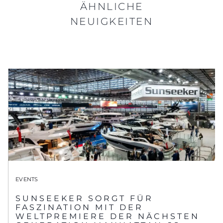
ÄHNLICHE
NEUIGKEITEN
EVENTS
SUNSEEKER SORGT FÜR
FASZINATION MIT DER
WELTPREMIERE DER NÄCHSTEN