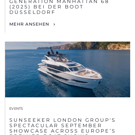
GENERATION MANHATTAN 68
(2025) BEI DER BOOT
DÜSSELDORF
MEHR ANSEHEN
EVENTS
SUNSEEKER LONDON GROUP'S
SPECTACULAR SEPTEMBER
SHOWCASE ACROSS EUROPE’S