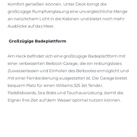
Komfort genießen können. Unter Deck bringt die
großzügige Rumpfverglasung eine unvergleichliche Menge
an natürlichem Licht in die Kabinen und bietet noch mehr
Ausblicke auf das Meer.
Großzügige Badeplattform
Am Heck befindet sich eine großzügige Badeplattform mit
einer verbesserten Beiboot-Garage, die ein reibungsloses
Zuwasserlassen und Einholen des Beibootes ermöglicht und
mit einer Fernbedienung ausgestattet ist. Die Garage bietet
bequem Platz für einen Williams 325 Jet Tender,
Paddleboards, Sea Bobs und Tauchausrüstung, damit die
Eigner ihre Zeit auf dem Wasser optimal nutzen können.