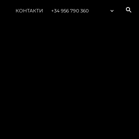
КОНТАКТИ
+34 956 790 360