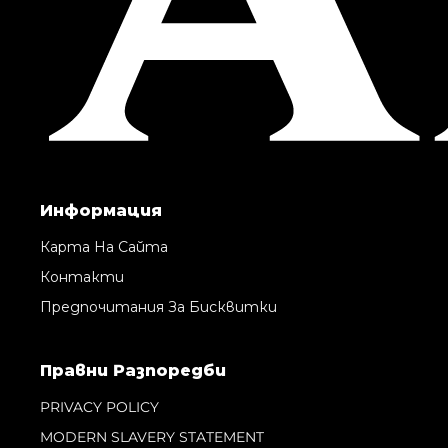
Информация
Карта На Сайта
Контакти
Предпочитания За Бисквитки
Правни Pазпоредби
PRIVACY POLICY
MODERN SLAVERY STATEMENT