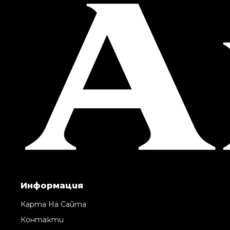
Информация
Карта На Сайта
Контакти