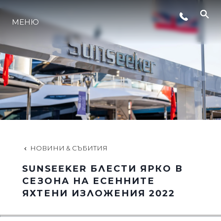
МЕНЮ
ЛАЙФСТАЙЛ
ИНОВАЦИЯ
КОМПАНИЯТА
ЕКИПЪТ
НОВИНИ & СЪБИТИЯ
SUNSEEKER БЛЕСТИ ЯРКО В
НАСЛЕДСТВО
СЕЗОНА НА ЕСЕННИТЕ
ЯХТЕНИ ИЗЛОЖЕНИЯ 2022
ОЦЕНЕТЕ ВАШАТА ЯХТА