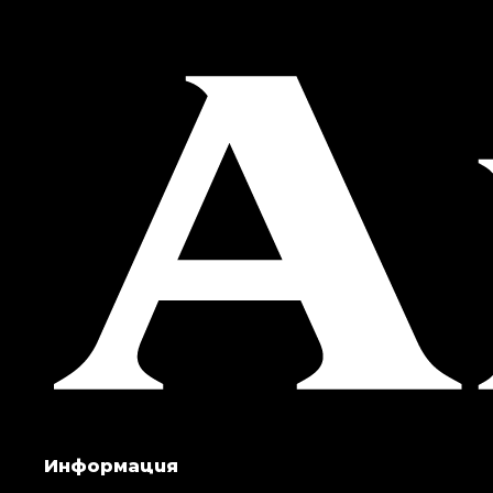
Информация