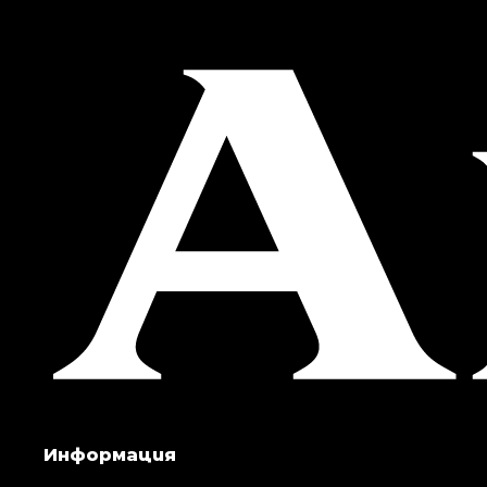
Информация