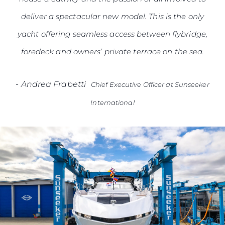
deliver a spectacular new model. This is the only
yacht offering seamless access between flybridge,
foredeck and owners’ private terrace on the sea.
-
Andrea Frabetti
Chief Executive Officer at Sunseeker
International