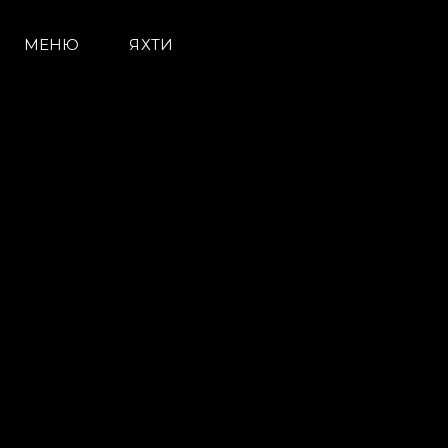
МЕНЮ
ЯХТИ