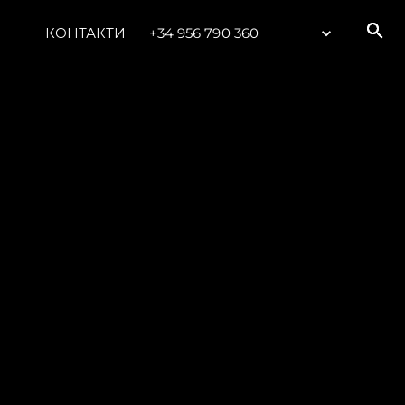
КОНТАКТИ
+34 956 790 360